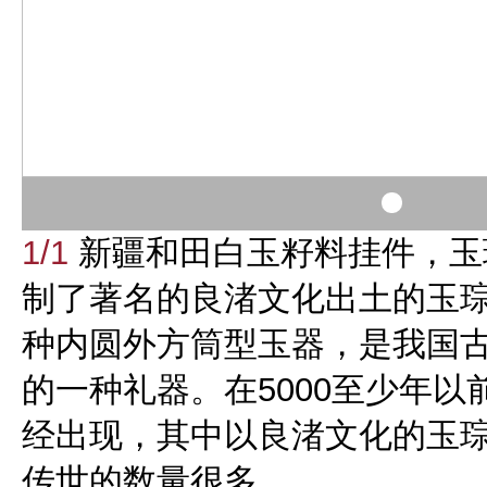
1/1
新疆和田白玉籽料挂件，玉
制了著名的良渚文化出土的玉
种内圆外方筒型玉器，是我国
的一种礼器。在5000至少年
经出现，其中以良渚文化的玉
传世的数量很多。