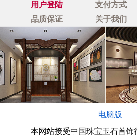
用户登陆
支付方式
品质保证
关于我们
电脑版
本网站接受中国珠宝玉石首饰