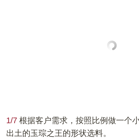
1/7
根据客户需求，按照比例做一个
出土的玉琮之王的形状选料。