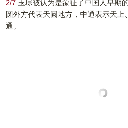
2/7
玉琮被认为是象征了中国人早期
圆外方代表天圆地方，中通表示天上
通。