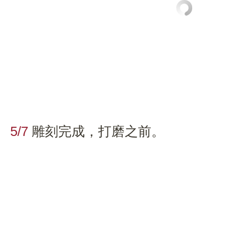
5/7
雕刻完成，打磨之前。