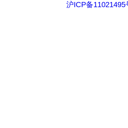
沪ICP备11021495